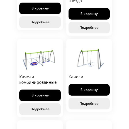
гнездо
В корзину
В корзину
Подробнее
Подробнее
Качели
Качели
комбинированные
В корзину
В корзину
Подробнее
Подробнее