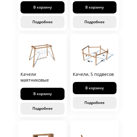
В корзину
В корзину
Подробнее
Подробнее
Качели
Качели, 5 подвесов
маятниковые
В корзину
В корзину
Подробнее
Подробнее