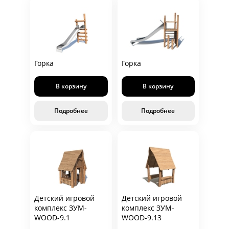
Горка
Горка
В корзину
В корзину
Подробнее
Подробнее
Детский игровой
Детский игровой
комплекс ЗУМ-
комплекс ЗУМ-
WOOD-9.1
WOOD-9.13