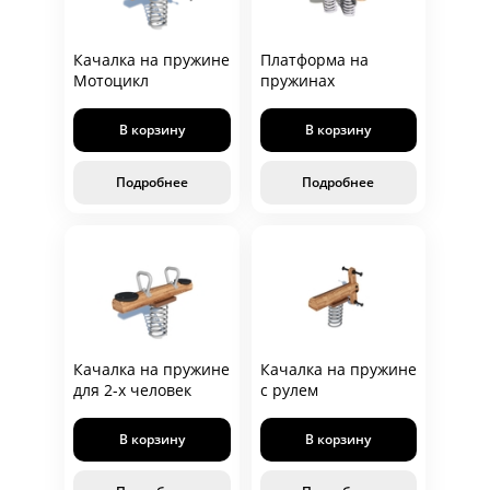
Качалка на пружине
Платформа на
Мотоцикл
пружинах
В корзину
В корзину
Подробнее
Подробнее
Качалка на пружине
Качалка на пружине
для 2-х человек
с рулем
В корзину
В корзину