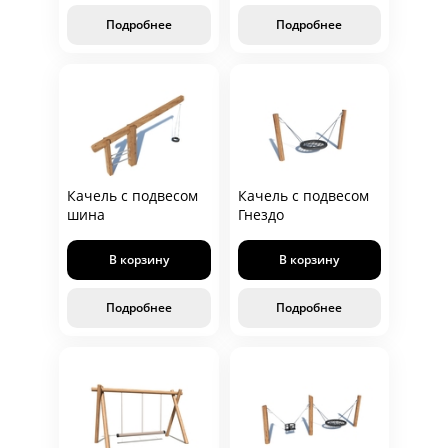
Подробнее
Подробнее
Качель с подвесом
Качель с подвесом
шина
Гнездо
В корзину
В корзину
Подробнее
Подробнее