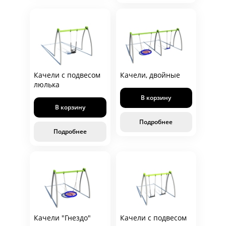
Качели с подвесом
Качели, двойные
люлька
В корзину
В корзину
Подробнее
Подробнее
Качели "Гнездо"
Качели с подвесом