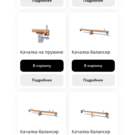
Подробнее
Подробнее
Качалка на пружине
Качалка-балансир
В корзину
В корзину
Подробнее
Подробнее
Качалка-балансир
Качалка-балансир