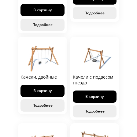
В корзину
Подробнее
Подробнее
Качели, двойные
Качели с подвесом
гнездо
В корзину
В корзину
Подробнее
Подробнее