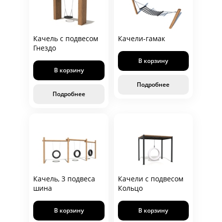
Качель с подвесом
Качели-гамак
Гнездо
В корзину
В корзину
Подробнее
Подробнее
Качель, 3 подвеса
Качели с подвесом
шина
Кольцо
В корзину
В корзину