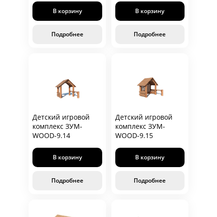
В корзину
В корзину
Подробнее
Подробнее
Детский игровой
Детский игровой
комплекс ЗУМ-
комплекс ЗУМ-
WOOD-9.14
WOOD-9.15
В корзину
В корзину
Подробнее
Подробнее