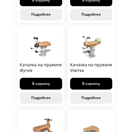
В корзину
В корзину
Подробнее
Подробнее
Качалка на пружине
Качалка на пружине
Жучок
Улитка
В корзину
В корзину
Подробнее
Подробнее