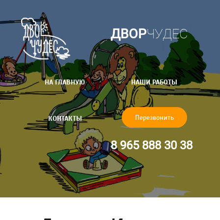
ДВОР
ЧУДЕС
НА ГЛАВНУЮ
НАШИ РАБОТЫ
Перезвонить
КОНТАКТЫ
8 965 888 30 38