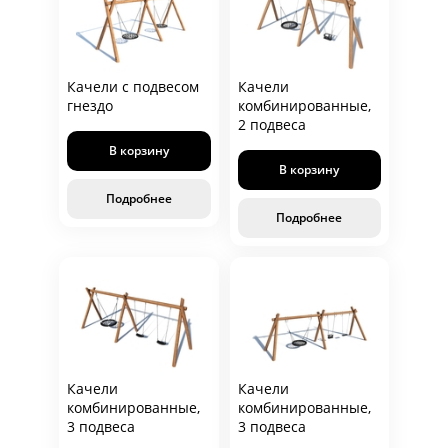
Качели с подвесом
Качели
гнездо
комбинированные,
2 подвеса
В корзину
В корзину
Подробнее
Подробнее
Качели
Качели
комбинированные,
комбинированные,
3 подвеса
3 подвеса