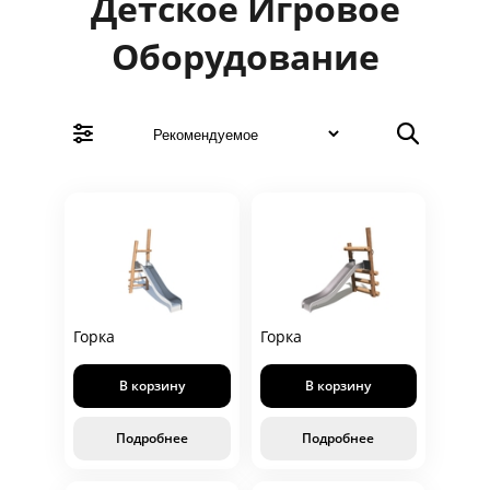
Детское Игровое
Оборудование
Горка
Горка
В корзину
В корзину
Подробнее
Подробнее